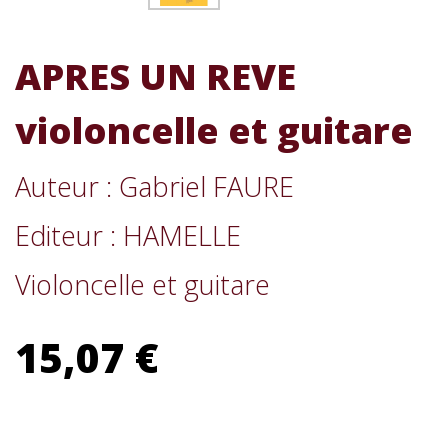
APRES UN REVE
violoncelle et guitare
Auteur : Gabriel FAURE
Editeur : HAMELLE
Violoncelle et guitare
15,07 €