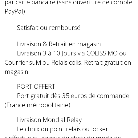
par carte bancaire (sans ouverture de compte
PayPal)
Satisfait ou remboursé
Livraison & Retrait en magasin
Livraison 3 à 10 Jours via COLISSIMO ou
Courrier suivi ou Relais colis. Retrait gratuit en
magasin
PORT OFFERT
Port gratuit dès 35 euros de commande
(France métropolitaine)
Livraison Mondial Relay
Le choix du point relais ou locker
s'effectue au dessus du choix du mode de