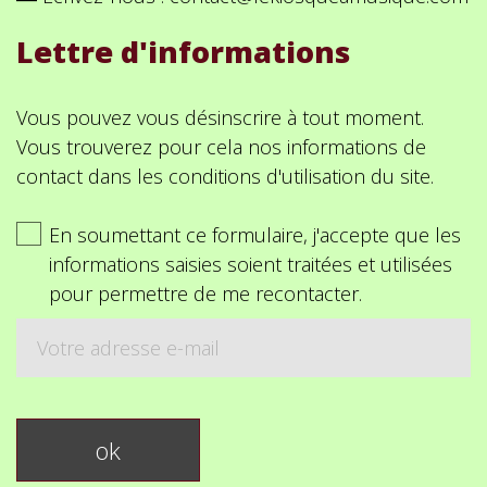
Lettre d'informations
Vous pouvez vous désinscrire à tout moment.
Vous trouverez pour cela nos informations de
contact dans les conditions d'utilisation du site.
En soumettant ce formulaire, j'accepte que les
informations saisies soient traitées et utilisées
pour permettre de me recontacter.