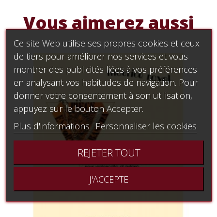
Vous aimerez aussi
Ce site Web utilise ses propres cookies et ceux
de tiers pour améliorer nos services et vous
montrer des publicités liées à vos préférences
en analysant vos habitudes de navigation. Pour
donner votre consentement à son utilisation,
appuyez sur le bouton Accepter.
Plus d'informations
Personnaliser les cookies
REJETER TOUT
J'ACCEPTE