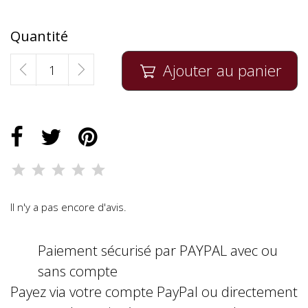
Quantité
Ajouter au panier

Il n'y a pas encore d'avis.
Paiement sécurisé par PAYPAL avec ou
sans compte
Payez via votre compte PayPal ou directement