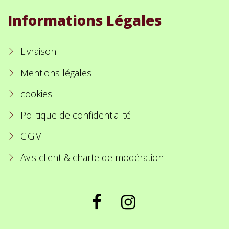
Informations Légales
Livraison
Mentions légales
cookies
Politique de confidentialité
C.G.V
Avis client & charte de modération