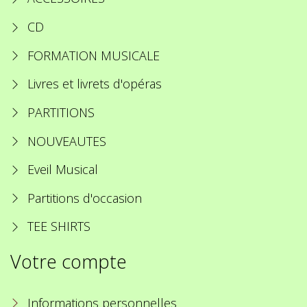
CD
FORMATION MUSICALE
Livres et livrets d'opéras
PARTITIONS
NOUVEAUTES
Eveil Musical
Partitions d'occasion
TEE SHIRTS
Votre compte
Informations personnelles