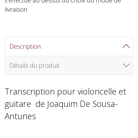
livraison
Description
Détails du produit
Transcription pour violoncelle et
guitare de Joaquim De Sousa-
Antunes