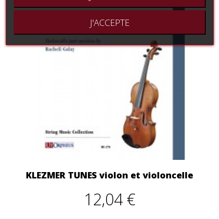
J'ACCEPTE
KLEZMER TUNES violon et violoncelle
12,04 €