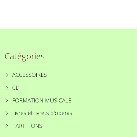
Catégories
ACCESSOIRES
CD
FORMATION MUSICALE
Livres et livrets d'opéras
PARTITIONS