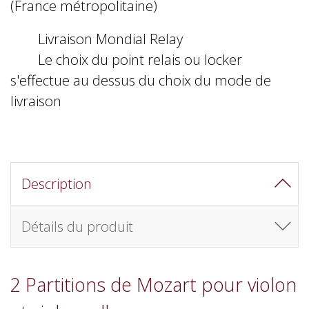
(France métropolitaine)
Livraison Mondial Relay
Le choix du point relais ou locker
s'effectue au dessus du choix du mode de
livraison
Description
Détails du produit
2 Partitions de Mozart pour violon