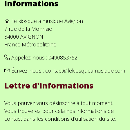
Informations
Le kiosque a musique Avignon
7 rue de la Monnaie
84000 AVIGNON
France Métropolitaine
Appelez-nous :
0490853752
Écrivez-nous :
contact@lekiosqueamusique.com
Lettre d'informations
Vous pouvez vous désinscrire à tout moment.
Vous trouverez pour cela nos informations de
contact dans les conditions d'utilisation du site.