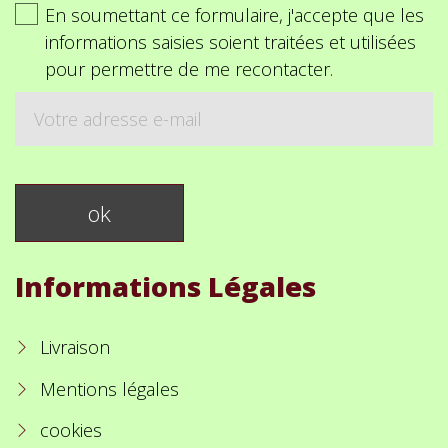
En soumettant ce formulaire, j'accepte que les
informations saisies soient traitées et utilisées
pour permettre de me recontacter.
Informations Légales
Livraison
Mentions légales
cookies