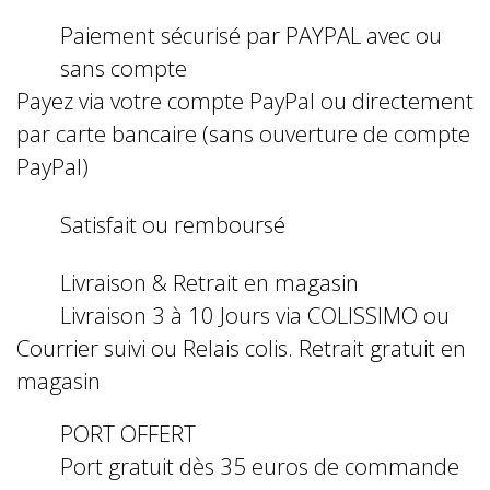
Paiement sécurisé par PAYPAL avec ou
sans compte
Payez via votre compte PayPal ou directement
par carte bancaire (sans ouverture de compte
PayPal)
Satisfait ou remboursé
Livraison & Retrait en magasin
Livraison 3 à 10 Jours via COLISSIMO ou
Courrier suivi ou Relais colis. Retrait gratuit en
magasin
PORT OFFERT
Port gratuit dès 35 euros de commande