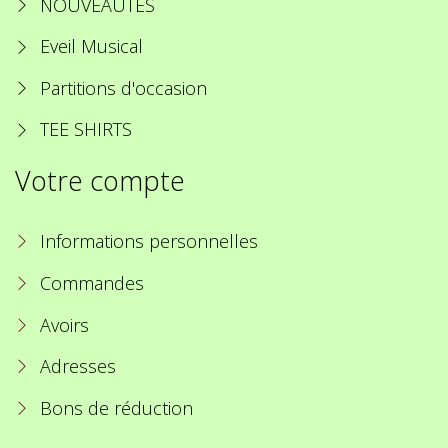
NOUVEAUTES
Eveil Musical
Partitions d'occasion
TEE SHIRTS
Votre compte
Informations personnelles
Commandes
Avoirs
Adresses
Bons de réduction