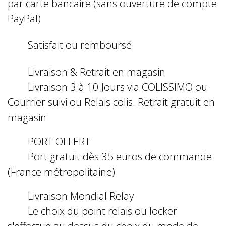
par carte bancaire (sans ouverture de compte
PayPal)
Satisfait ou remboursé
Livraison & Retrait en magasin
Livraison 3 à 10 Jours via COLISSIMO ou
Courrier suivi ou Relais colis. Retrait gratuit en
magasin
PORT OFFERT
Port gratuit dès 35 euros de commande
(France métropolitaine)
Livraison Mondial Relay
Le choix du point relais ou locker
s'effectue au dessus du choix du mode de