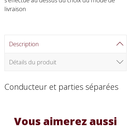
livraison
Description
Détails du produit
Conducteur et parties séparées
Vous aimerez aussi