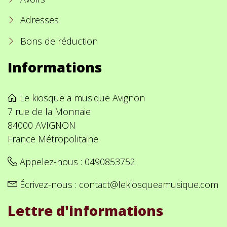
Adresses
Bons de réduction
Informations
Le kiosque a musique Avignon
7 rue de la Monnaie
84000 AVIGNON
France Métropolitaine
Appelez-nous :
0490853752
Écrivez-nous :
contact@lekiosqueamusique.com
Lettre d'informations