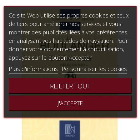
Ce site Web utilise ses propres cookies et ceux
de tiers pour améliorer nos services et vous
montrer des publicités liées à vos préférences
en analysant vos habitudes de navigation. Pour
donner votre consentement à son utilisation,
appuyez sur le bouton Accepter.
Plus d'informations
Personnaliser les cookies
REJETER TOUT
J'ACCEPTE