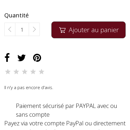
Quantité
Ajouter au panier

Il n'y a pas encore d'avis.
Paiement sécurisé par PAYPAL avec ou
sans compte
Payez via votre compte PayPal ou directement