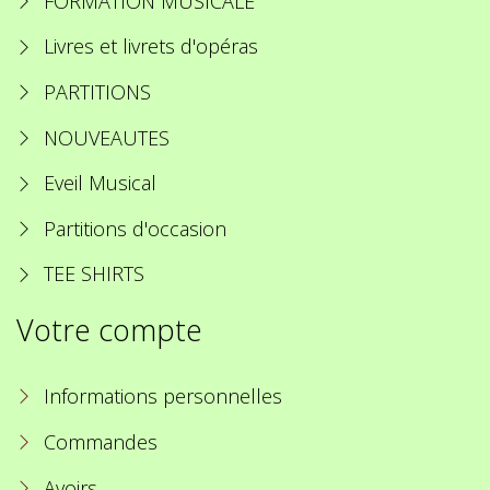
FORMATION MUSICALE
Livres et livrets d'opéras
PARTITIONS
NOUVEAUTES
Eveil Musical
Partitions d'occasion
TEE SHIRTS
Votre compte
Informations personnelles
Commandes
Avoirs