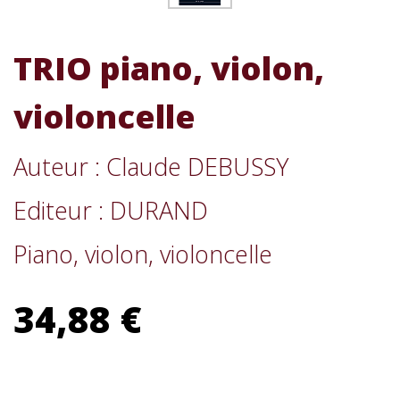
TRIO piano, violon,
violoncelle
Auteur : Claude DEBUSSY
Editeur : DURAND
Piano, violon, violoncelle
34,88 €