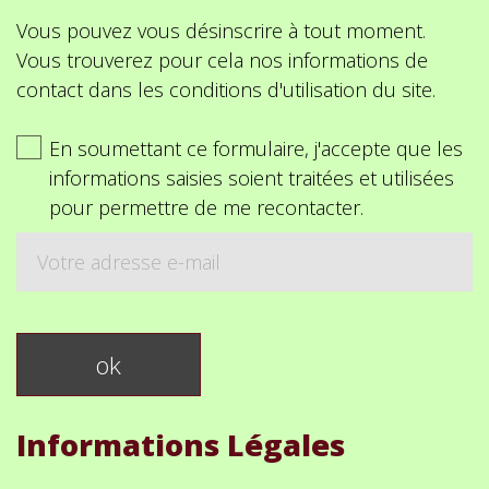
Vous pouvez vous désinscrire à tout moment.
Vous trouverez pour cela nos informations de
contact dans les conditions d'utilisation du site.
En soumettant ce formulaire, j'accepte que les
informations saisies soient traitées et utilisées
pour permettre de me recontacter.
Informations Légales