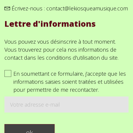
Écrivez-nous :
contact@lekiosqueamusique.com
Lettre d'informations
Vous pouvez vous désinscrire à tout moment.
Vous trouverez pour cela nos informations de
contact dans les conditions d'utilisation du site.
En soumettant ce formulaire, j'accepte que les
informations saisies soient traitées et utilisées
pour permettre de me recontacter.