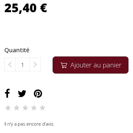
25,40 €
Quantité
Ajouter au panier

Il n'y a pas encore d'avis.