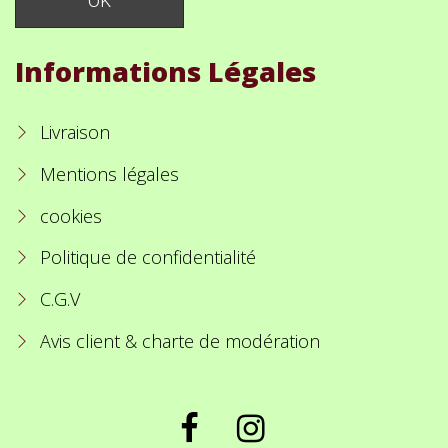
Informations Légales
Livraison
Mentions légales
cookies
Politique de confidentialité
C.G.V
Avis client & charte de modération