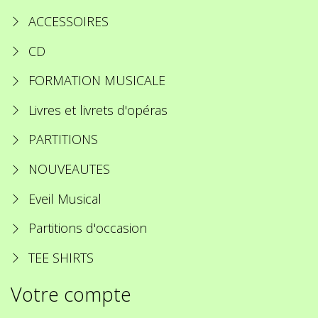
ACCESSOIRES
CD
FORMATION MUSICALE
Livres et livrets d'opéras
PARTITIONS
NOUVEAUTES
Eveil Musical
Partitions d'occasion
TEE SHIRTS
Votre compte