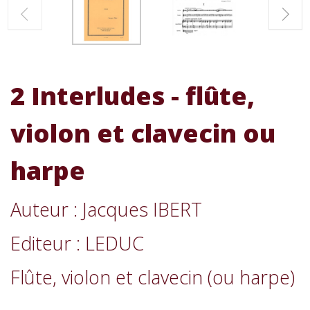
2 Interludes - flûte,
violon et clavecin ou
harpe
Auteur : Jacques IBERT
Editeur : LEDUC
Flûte, violon et clavecin (ou harpe)