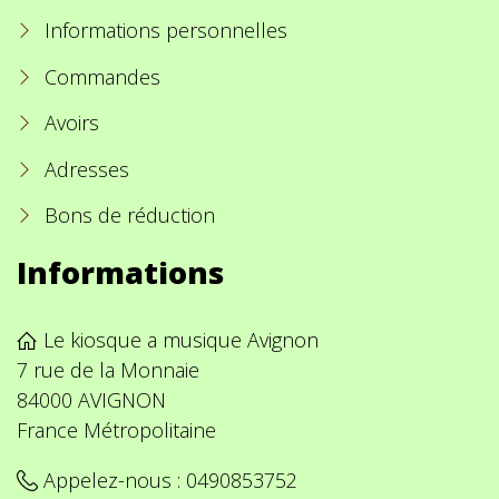
Informations personnelles
Commandes
Avoirs
Adresses
Bons de réduction
Informations
Le kiosque a musique Avignon
7 rue de la Monnaie
84000 AVIGNON
France Métropolitaine
Appelez-nous :
0490853752