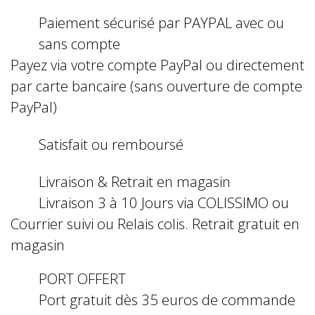
Paiement sécurisé par PAYPAL avec ou
sans compte
Payez via votre compte PayPal ou directement
par carte bancaire (sans ouverture de compte
PayPal)
Satisfait ou remboursé
Livraison & Retrait en magasin
Livraison 3 à 10 Jours via COLISSIMO ou
Courrier suivi ou Relais colis. Retrait gratuit en
magasin
PORT OFFERT
Port gratuit dès 35 euros de commande