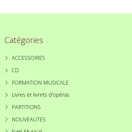
Catégories
ACCESSOIRES
CD
FORMATION MUSICALE
Livres et livrets d'opéras
PARTITIONS
NOUVEAUTES
Eveil Musical