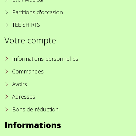
Partitions d'occasion
TEE SHIRTS
Votre compte
Informations personnelles
Commandes
Avoirs
Adresses
Bons de réduction
Informations