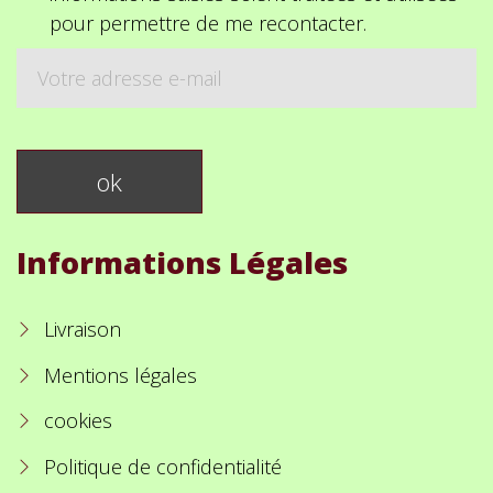
pour permettre de me recontacter.
Informations Légales
Livraison
Mentions légales
cookies
Politique de confidentialité