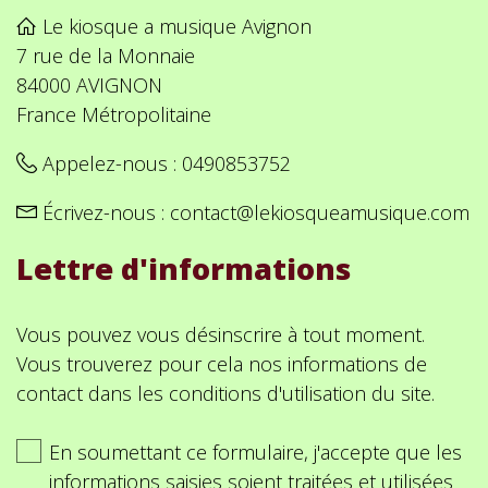
Le kiosque a musique Avignon
7 rue de la Monnaie
84000 AVIGNON
France Métropolitaine
Appelez-nous :
0490853752
Écrivez-nous :
contact@lekiosqueamusique.com
Lettre d'informations
Vous pouvez vous désinscrire à tout moment.
Vous trouverez pour cela nos informations de
contact dans les conditions d'utilisation du site.
En soumettant ce formulaire, j'accepte que les
informations saisies soient traitées et utilisées