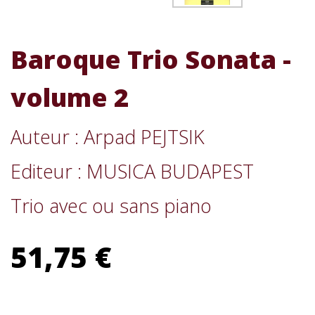
Baroque Trio Sonata -
volume 2
Auteur : Arpad PEJTSIK
Editeur : MUSICA BUDAPEST
Trio avec ou sans piano
51,75 €