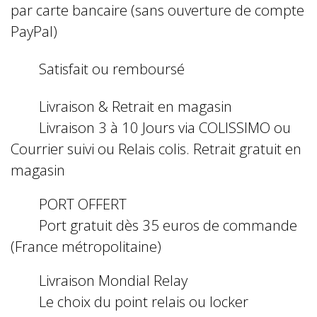
par carte bancaire (sans ouverture de compte
PayPal)
Satisfait ou remboursé
Livraison & Retrait en magasin
Livraison 3 à 10 Jours via COLISSIMO ou
Courrier suivi ou Relais colis. Retrait gratuit en
magasin
PORT OFFERT
Port gratuit dès 35 euros de commande
(France métropolitaine)
Livraison Mondial Relay
Le choix du point relais ou locker