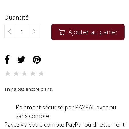
Quantité
Ajouter au panier

Il n'y a pas encore d'avis.
Paiement sécurisé par PAYPAL avec ou
sans compte
Payez via votre compte PayPal ou directement