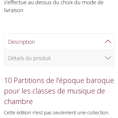
s'effectue au dessus du choix du mode de
livraison
Description
Détails du produit
10 Partitions de l'époque baroque
pour les classes de musique de
chambre
Cette édition n'est pas seulement une collection