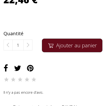
Quantité
Ajouter au panier

Il n'y a pas encore d'avis.