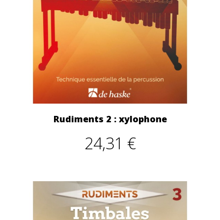
Rudiments 2 : xylophone
24,31 €