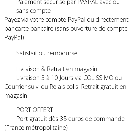
Paiement sécurisé par PAYPAL avec ou
sans compte
Payez via votre compte PayPal ou directement
par carte bancaire (sans ouverture de compte
PayPal)
Satisfait ou remboursé
Livraison & Retrait en magasin
Livraison 3 à 10 Jours via COLISSIMO ou
Courrier suivi ou Relais colis. Retrait gratuit en
magasin
PORT OFFERT
Port gratuit dès 35 euros de commande
(France métropolitaine)