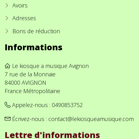
Avoirs
Adresses
Bons de réduction
Informations
Le kiosque a musique Avignon
7 rue de la Monnaie
84000 AVIGNON
France Métropolitaine
Appelez-nous :
0490853752
Écrivez-nous :
contact@lekiosqueamusique.com
Lettre d'informations