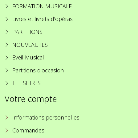
FORMATION MUSICALE
Livres et livrets d'opéras
PARTITIONS
NOUVEAUTES
Eveil Musical
Partitions d'occasion
TEE SHIRTS
Votre compte
Informations personnelles
Commandes