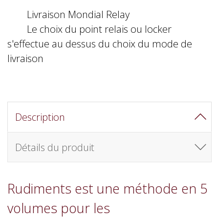
Livraison Mondial Relay
Le choix du point relais ou locker
s'effectue au dessus du choix du mode de
livraison
Description
Détails du produit
Rudiments est une méthode en 5
volumes pour les