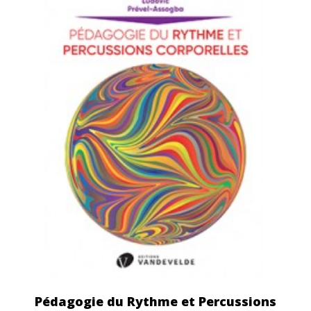
Pédagogie du Rythme et Percussions