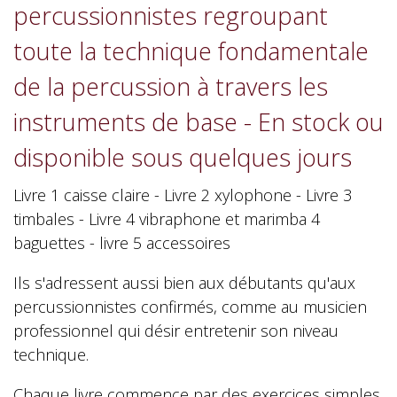
percussionnistes regroupant
toute la technique fondamentale
de la percussion à travers les
instruments de base - En stock ou
disponible sous quelques jours
Livre 1 caisse claire - Livre 2 xylophone - Livre 3
timbales - Livre 4 vibraphone et marimba 4
baguettes - livre 5 accessoires
Ils s'adressent aussi bien aux débutants qu'aux
percussionnistes confirmés, comme au musicien
professionnel qui désir entretenir son niveau
technique.
Chaque livre commence par des exercices simples