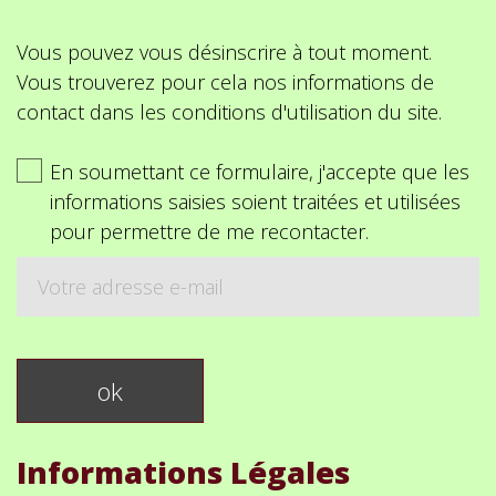
Vous pouvez vous désinscrire à tout moment.
Vous trouverez pour cela nos informations de
contact dans les conditions d'utilisation du site.
En soumettant ce formulaire, j'accepte que les
informations saisies soient traitées et utilisées
pour permettre de me recontacter.
Informations Légales