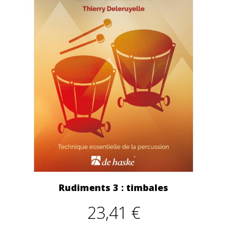
Rudiments 3 : timbales
23,41 €