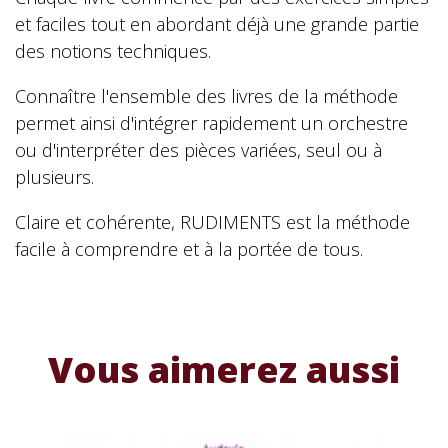
et faciles tout en abordant déjà une grande partie
des notions techniques.
Connaître l'ensemble des livres de la méthode
permet ainsi d'intégrer rapidement un orchestre
ou d'interpréter des pièces variées, seul ou à
plusieurs.
Claire et cohérente, RUDIMENTS est la méthode
facile à comprendre et à la portée de tous.
Vous aimerez aussi