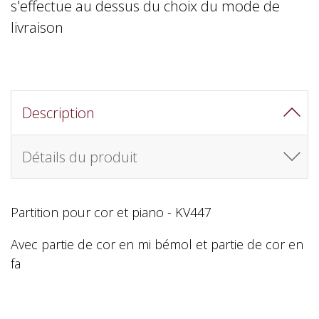
s'effectue au dessus du choix du mode de
livraison
Description
Détails du produit
Partition pour cor et piano - KV447
Avec partie de cor en mi bémol et partie de cor en
fa