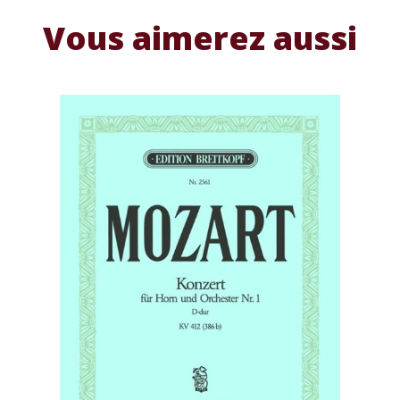
Vous aimerez aussi