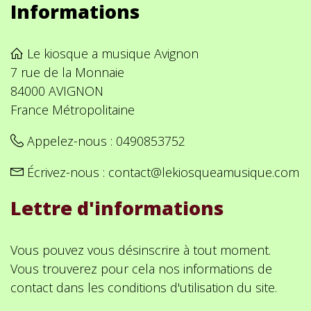
Informations
Le kiosque a musique Avignon
7 rue de la Monnaie
84000 AVIGNON
France Métropolitaine
Appelez-nous :
0490853752
Écrivez-nous :
contact@lekiosqueamusique.com
Lettre d'informations
Vous pouvez vous désinscrire à tout moment.
Vous trouverez pour cela nos informations de
contact dans les conditions d'utilisation du site.