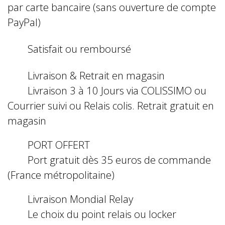
par carte bancaire (sans ouverture de compte
PayPal)
Satisfait ou remboursé
Livraison & Retrait en magasin
Livraison 3 à 10 Jours via COLISSIMO ou
Courrier suivi ou Relais colis. Retrait gratuit en
magasin
PORT OFFERT
Port gratuit dès 35 euros de commande
(France métropolitaine)
Livraison Mondial Relay
Le choix du point relais ou locker