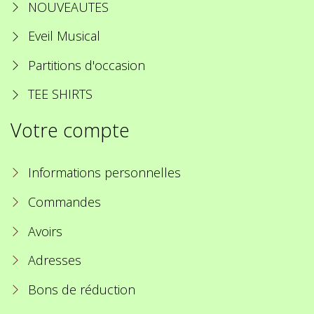
NOUVEAUTES
Eveil Musical
Partitions d'occasion
TEE SHIRTS
Votre compte
Informations personnelles
Commandes
Avoirs
Adresses
Bons de réduction