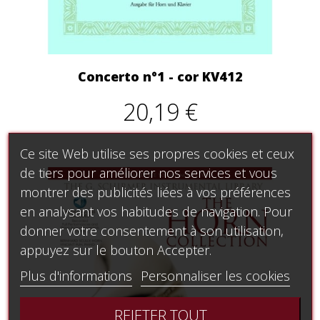
Concerto n°1 - cor KV412
20,19 €
Ce site Web utilise ses propres cookies et ceux
de tiers pour améliorer nos services et vous
montrer des publicités liées à vos préférences
en analysant vos habitudes de navigation. Pour
donner votre consentement à son utilisation,
appuyez sur le bouton Accepter.
Plus d'informations
Personnaliser les cookies
REJETER TOUT