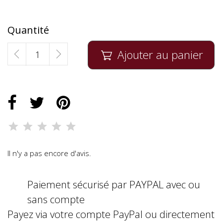
Quantité
Ajouter au panier

Il n'y a pas encore d'avis.
Paiement sécurisé par PAYPAL avec ou
sans compte
Payez via votre compte PayPal ou directement