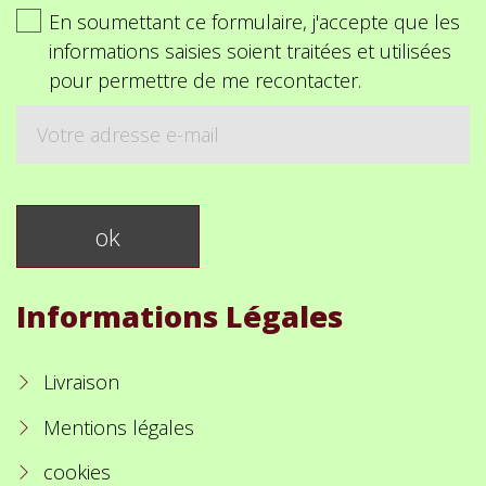
En soumettant ce formulaire, j'accepte que les
informations saisies soient traitées et utilisées
pour permettre de me recontacter.
Informations Légales
Livraison
Mentions légales
cookies