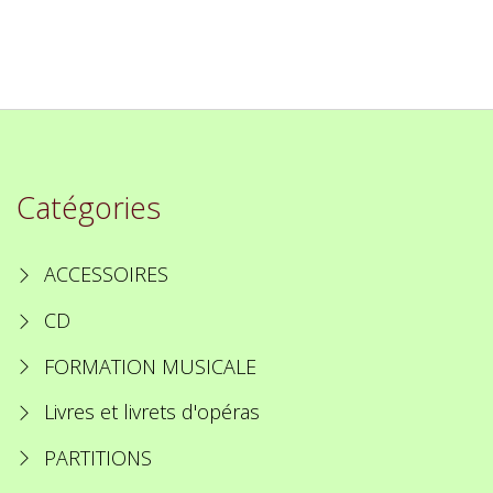
Catégories
ACCESSOIRES
CD
FORMATION MUSICALE
Livres et livrets d'opéras
PARTITIONS