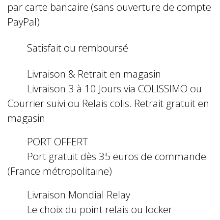
par carte bancaire (sans ouverture de compte
PayPal)
Satisfait ou remboursé
Livraison & Retrait en magasin
Livraison 3 à 10 Jours via COLISSIMO ou
Courrier suivi ou Relais colis. Retrait gratuit en
magasin
PORT OFFERT
Port gratuit dès 35 euros de commande
(France métropolitaine)
Livraison Mondial Relay
Le choix du point relais ou locker