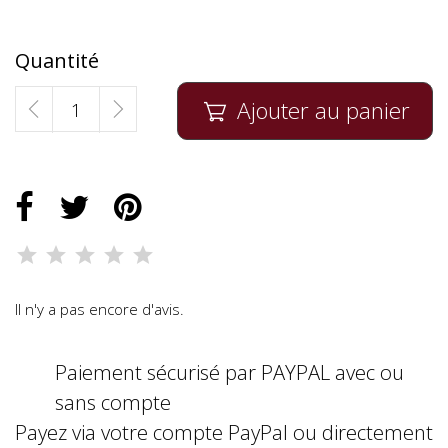
Quantité
Ajouter au panier

Il n'y a pas encore d'avis.
Paiement sécurisé par PAYPAL avec ou
sans compte
Payez via votre compte PayPal ou directement