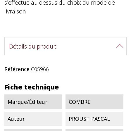
s'effectue au dessus du choix du mode de
livraison
Détails du produit
Référence
C05966
Fiche technique
Marque/Éditeur
COMBRE
Auteur
PROUST PASCAL