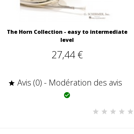
The Horn Collection - easy to intermediate
level
27,44 €
Avis (0) - Modération des avis

