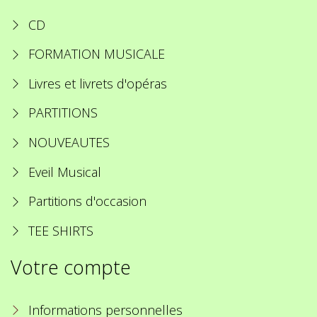
CD
FORMATION MUSICALE
Livres et livrets d'opéras
PARTITIONS
NOUVEAUTES
Eveil Musical
Partitions d'occasion
TEE SHIRTS
Votre compte
Informations personnelles