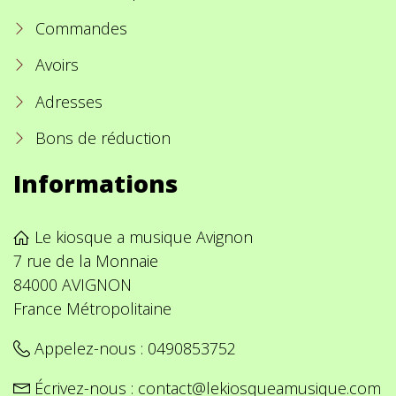
Commandes
Avoirs
Adresses
Bons de réduction
Informations
Le kiosque a musique Avignon
7 rue de la Monnaie
84000 AVIGNON
France Métropolitaine
Appelez-nous :
0490853752
Écrivez-nous :
contact@lekiosqueamusique.com