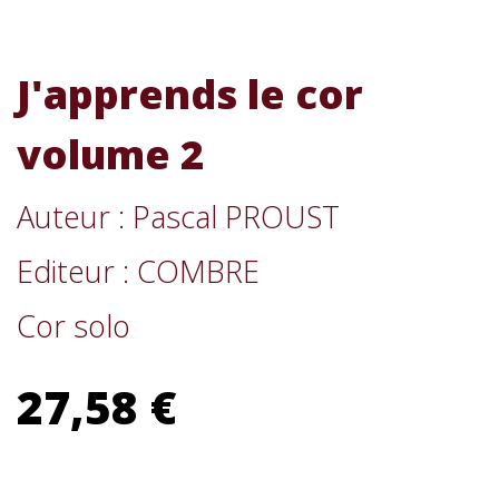
J'apprends le cor
volume 2
Auteur : Pascal PROUST
Editeur : COMBRE
Cor solo
27,58 €