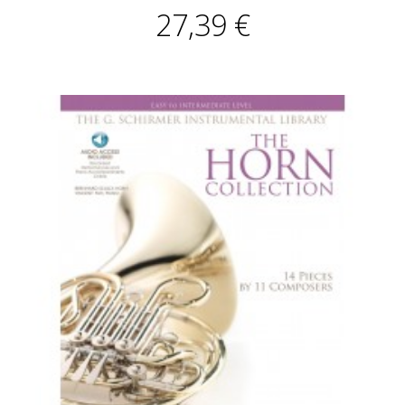
27,39 €