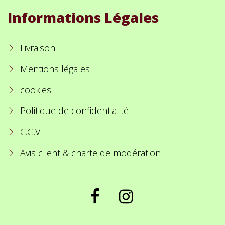
Informations Légales
Livraison
Mentions légales
cookies
Politique de confidentialité
C.G.V
Avis client & charte de modération