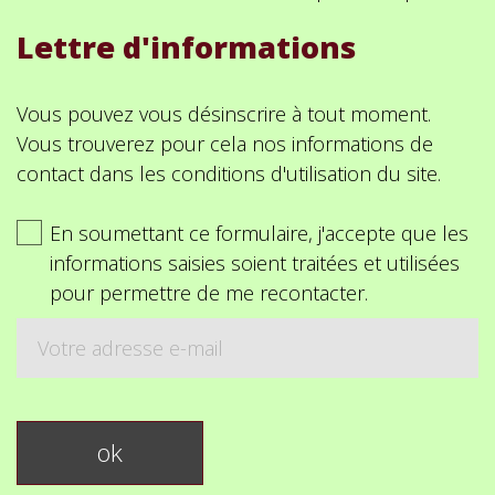
Lettre d'informations
Vous pouvez vous désinscrire à tout moment.
Vous trouverez pour cela nos informations de
contact dans les conditions d'utilisation du site.
En soumettant ce formulaire, j'accepte que les
informations saisies soient traitées et utilisées
pour permettre de me recontacter.