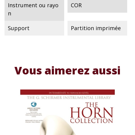
Instrument ou rayo
COR
n
Support
Partition imprimée
Vous aimerez aussi