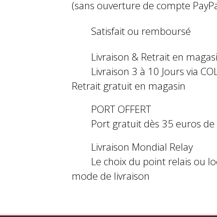
(sans ouverture de compte PayPa
Satisfait ou remboursé
Livraison & Retrait en magas
Livraison 3 à 10 Jours via COL
Retrait gratuit en magasin
PORT OFFERT
Port gratuit dès 35 euros d
Livraison Mondial Relay
Le choix du point relais ou l
mode de livraison