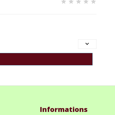

Informations