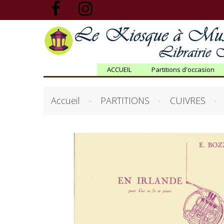
ACCUEIL
Partitions d'occasion
Accueil
PARTITIONS
CUIVRES