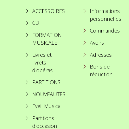
ACCESSOIRES
Informations
personnelles
CD
Commandes
FORMATION
MUSICALE
Avoirs
Livres et
Adresses
livrets
Bons de
d'opéras
réduction
PARTITIONS
NOUVEAUTES
Eveil Musical
Partitions
d'occasion