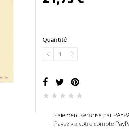
Quantité
Paiement sécurisé par PAYP
Payez via votre compte PayP