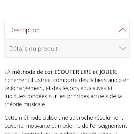
Description
Détails du produit
LA
méthode de cor ECOUTER LIRE et JOUER
,
richement illustrée, comporte des fichiers audio en
téléchargement, et des leçons éducatives et
ludiques fondées sur les principes actuels de la
théorie musicale.
Cette méthode utilise une approche résolument
ouverte, motivante et moderne de l'enseignement
musical permettant aux élèves de découvrir la