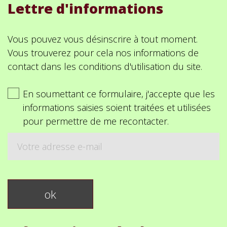
Lettre d'informations
Vous pouvez vous désinscrire à tout moment.
Vous trouverez pour cela nos informations de
contact dans les conditions d'utilisation du site.
En soumettant ce formulaire, j'accepte que les
informations saisies soient traitées et utilisées
pour permettre de me recontacter.