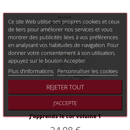
Ce site Web utilise ses propres cookies et ceux
de tiers pour améliorer nos services et vous
montrer des publicités liées à vos préférences
en analysant vos habitudes de navigation. Pour
donner votre consentement à son utilisation,
appuyez sur le bouton Accepter.
Plus d'informations
Personnaliser les cookies
REJETER TOUT
J'ACCEPTE
J'apprends le cor volume 1