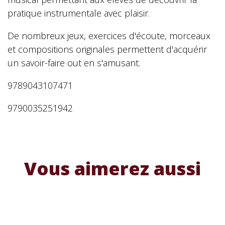
pratique instrumentale avec plaisir.
De nombreux jeux, exercices d'écoute, morceaux
et compositions originales permettent d'acquérir
un savoir-faire out en s'amusant.
9789043107471
9790035251942
Vous aimerez aussi