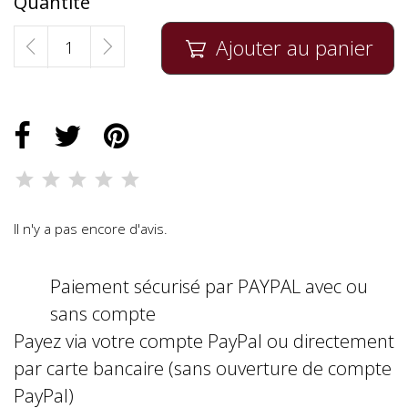
Quantité
Ajouter au panier

Il n'y a pas encore d'avis.
Paiement sécurisé par PAYPAL avec ou
sans compte
Payez via votre compte PayPal ou directement
par carte bancaire (sans ouverture de compte
PayPal)