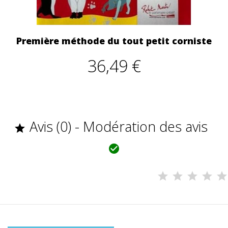
Première méthode du tout petit corniste
36,49 €
Avis (0) - Modération des avis

