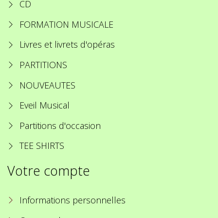
CD
FORMATION MUSICALE
Livres et livrets d'opéras
PARTITIONS
NOUVEAUTES
Eveil Musical
Partitions d'occasion
TEE SHIRTS
Votre compte
Informations personnelles