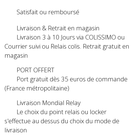
Satisfait ou remboursé
Livraison & Retrait en magasin
Livraison 3 à 10 Jours via COLISSIMO ou
Courrier suivi ou Relais colis. Retrait gratuit en
magasin
PORT OFFERT
Port gratuit dès 35 euros de commande
(France métropolitaine)
Livraison Mondial Relay
Le choix du point relais ou locker
s'effectue au dessus du choix du mode de
livraison