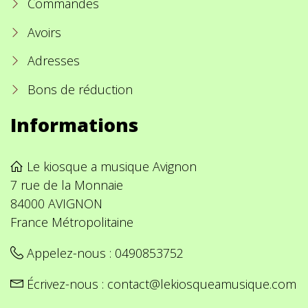
Commandes
Avoirs
Adresses
Bons de réduction
Informations
Le kiosque a musique Avignon
7 rue de la Monnaie
84000 AVIGNON
France Métropolitaine
Appelez-nous :
0490853752
Écrivez-nous :
contact@lekiosqueamusique.com