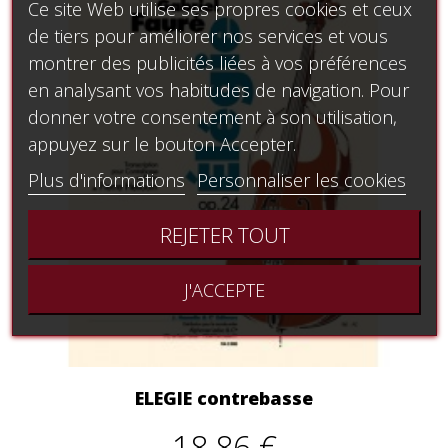
Ce site Web utilise ses propres cookies et ceux
de tiers pour améliorer nos services et vous
montrer des publicités liées à vos préférences
en analysant vos habitudes de navigation. Pour
donner votre consentement à son utilisation,
appuyez sur le bouton Accepter.
Plus d'informations
Personnaliser les cookies
REJETER TOUT
J'ACCEPTE
ELEGIE contrebasse
18,86 €