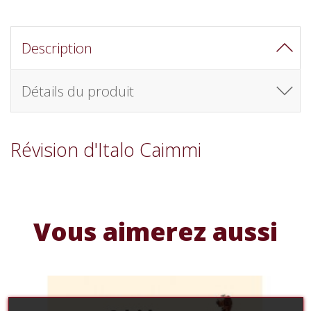
Description
Détails du produit
Révision d'Italo Caimmi
Vous aimerez aussi