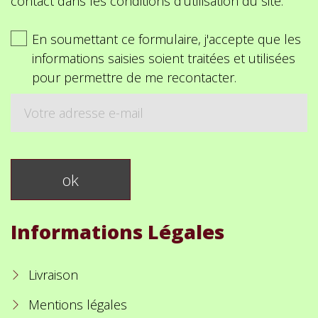
contact dans les conditions d'utilisation du site.
En soumettant ce formulaire, j'accepte que les
informations saisies soient traitées et utilisées
pour permettre de me recontacter.
Informations Légales
Livraison
Mentions légales