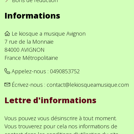
Informations
Le kiosque a musique Avignon
7 rue de la Monnaie
84000 AVIGNON
France Métropolitaine
Appelez-nous :
0490853752
Écrivez-nous :
contact@lekiosqueamusique.com
Lettre d'informations
Vous pouvez vous désinscrire à tout moment.
Vous trouverez pour cela nos informations de