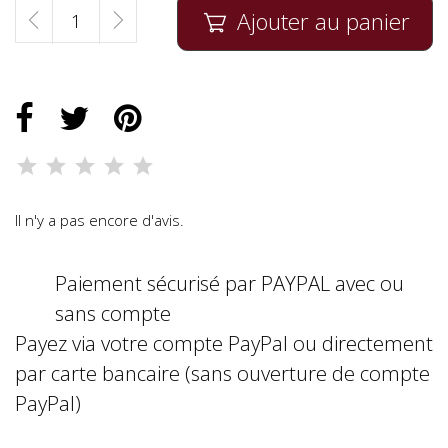
Ajouter au panier

Il n'y a pas encore d'avis.
Paiement sécurisé par PAYPAL avec ou
sans compte
Payez via votre compte PayPal ou directement
par carte bancaire (sans ouverture de compte
PayPal)