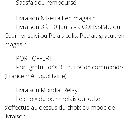
Satisfait ou remboursé
Livraison & Retrait en magasin
Livraison 3 à 10 Jours via COLISSIMO ou
Courrier suivi ou Relais colis. Retrait gratuit en
magasin
PORT OFFERT
Port gratuit dès 35 euros de commande
(France métropolitaine)
Livraison Mondial Relay
Le choix du point relais ou locker
s'effectue au dessus du choix du mode de
livraison