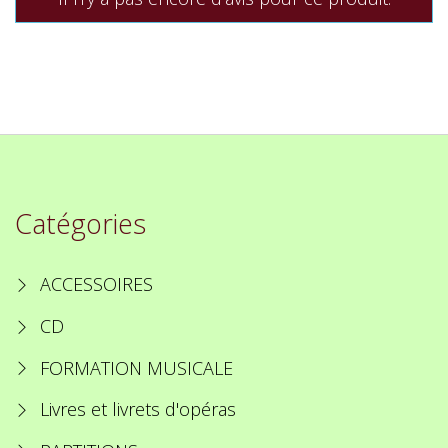
Catégories
ACCESSOIRES
CD
FORMATION MUSICALE
Livres et livrets d'opéras