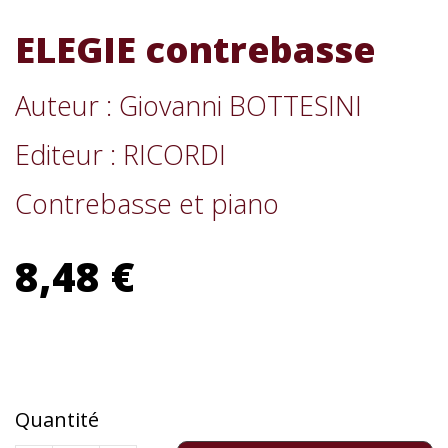
ELEGIE contrebasse
Auteur : Giovanni BOTTESINI
Editeur : RICORDI
Contrebasse et piano
8,48 €
Quantité