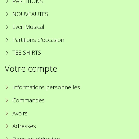
PARTITIONS
NOUVEAUTES
Eveil Musical
Partitions d'occasion
TEE SHIRTS
Votre compte
Informations personnelles
Commandes
Avoirs
Adresses
Bons de réduction