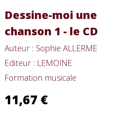
Dessine-moi une
chanson 1 - le CD
Auteur : Sophie ALLERME
Editeur : LEMOINE
Formation musicale
11,67 €