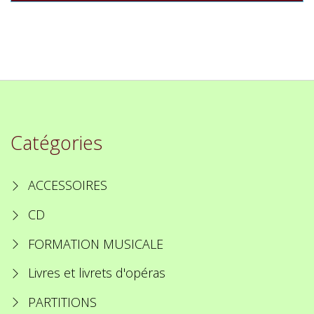
Catégories
ACCESSOIRES
CD
FORMATION MUSICALE
Livres et livrets d'opéras
PARTITIONS