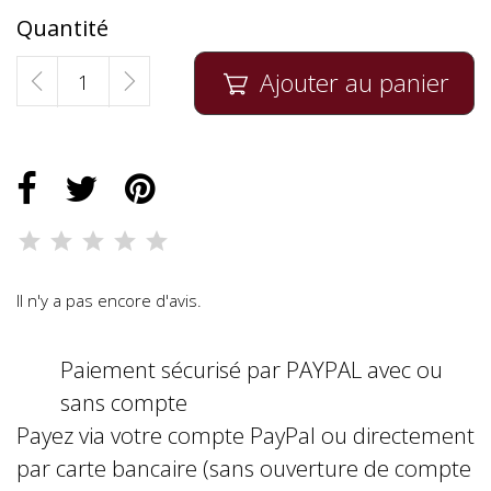
Quantité
Ajouter au panier

Il n'y a pas encore d'avis.
Paiement sécurisé par PAYPAL avec ou
sans compte
Payez via votre compte PayPal ou directement
par carte bancaire (sans ouverture de compte