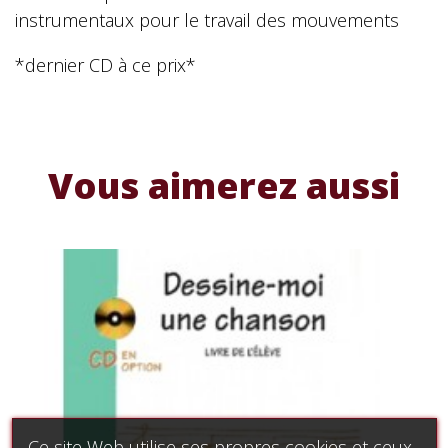
instrumentaux pour le travail des mouvements
*dernier CD à ce prix*
Vous aimerez aussi
Ce site Web utilise ses propres cookies et ceux