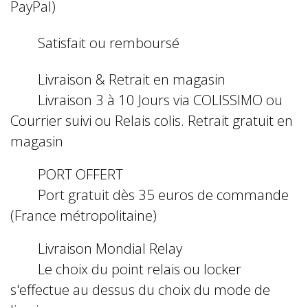
PayPal)
Satisfait ou remboursé
Livraison & Retrait en magasin
Livraison 3 à 10 Jours via COLISSIMO ou
Courrier suivi ou Relais colis. Retrait gratuit en
magasin
PORT OFFERT
Port gratuit dès 35 euros de commande
(France métropolitaine)
Livraison Mondial Relay
Le choix du point relais ou locker
s'effectue au dessus du choix du mode de