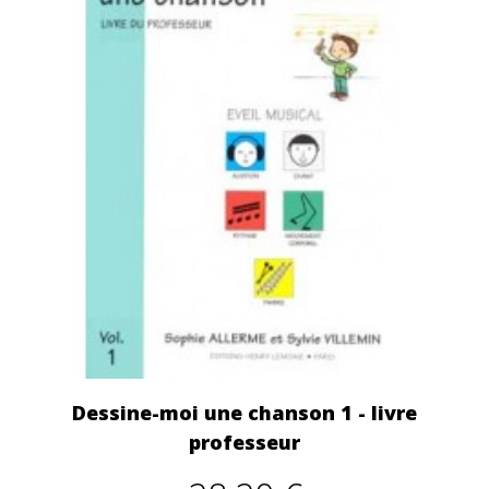
Dessine-moi une chanson 1 - livre
professeur