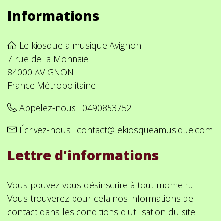
Informations
Le kiosque a musique Avignon
7 rue de la Monnaie
84000 AVIGNON
France Métropolitaine
Appelez-nous :
0490853752
Écrivez-nous :
contact@lekiosqueamusique.com
Lettre d'informations
Vous pouvez vous désinscrire à tout moment.
Vous trouverez pour cela nos informations de
contact dans les conditions d'utilisation du site.