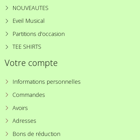
NOUVEAUTES
Eveil Musical
Partitions d'occasion
TEE SHIRTS
Votre compte
Informations personnelles
Commandes
Avoirs
Adresses
Bons de réduction