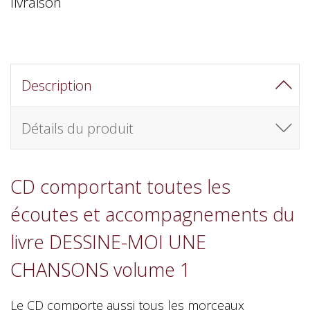
livraison
Description
Détails du produit
CD comportant toutes les
écoutes et accompagnements du
livre DESSINE-MOI UNE
CHANSONS volume 1
Le CD comporte aussi tous les morceaux