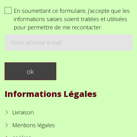
En soumettant ce formulaire, j'accepte que les
informations saisies soient traitées et utilisées
pour permettre de me recontacter.
Informations Légales
Livraison
Mentions légales