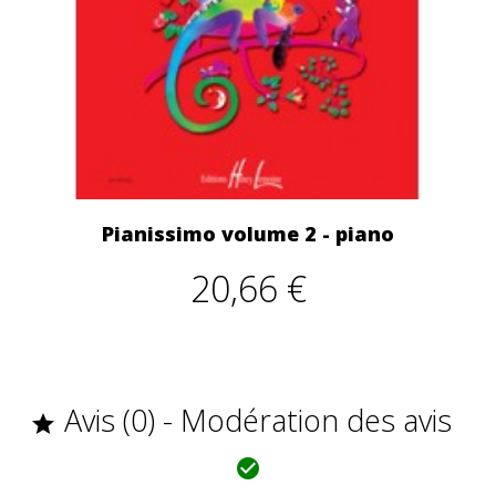
Pianissimo volume 2 - piano
20,66 €
Avis (0) - Modération des avis

