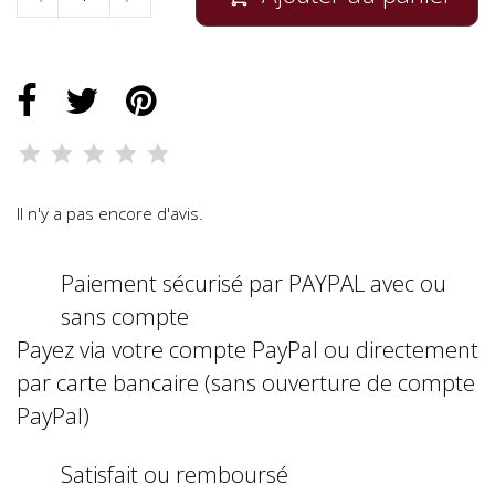
Il n'y a pas encore d'avis.
Paiement sécurisé par PAYPAL avec ou
sans compte
Payez via votre compte PayPal ou directement
par carte bancaire (sans ouverture de compte
PayPal)
Satisfait ou remboursé