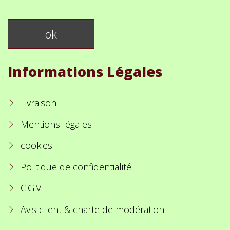
Informations Légales
Livraison
Mentions légales
cookies
Politique de confidentialité
C.G.V
Avis client & charte de modération