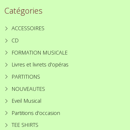
Catégories
ACCESSOIRES
CD
FORMATION MUSICALE
Livres et livrets d'opéras
PARTITIONS
NOUVEAUTES
Eveil Musical
Partitions d'occasion
TEE SHIRTS