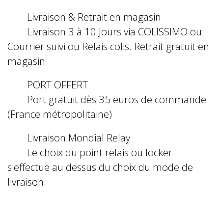
Livraison & Retrait en magasin
Livraison 3 à 10 Jours via COLISSIMO ou
Courrier suivi ou Relais colis. Retrait gratuit en
magasin
PORT OFFERT
Port gratuit dès 35 euros de commande
(France métropolitaine)
Livraison Mondial Relay
Le choix du point relais ou locker
s'effectue au dessus du choix du mode de
livraison