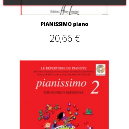
PIANISSIMO piano
20,66 €