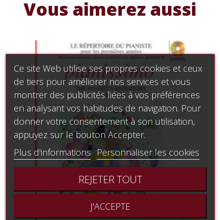
Vous aimerez aussi
Ce site Web utilise ses propres cookies et ceux
de tiers pour améliorer nos services et vous
montrer des publicités liées à vos préférences
en analysant vos habitudes de navigation. Pour
donner votre consentement à son utilisation,
appuyez sur le bouton Accepter.
Plus d'informations
Personnaliser les cookies
REJETER TOUT
J'ACCEPTE