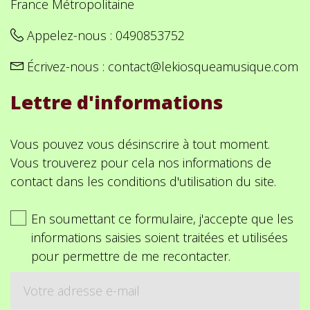
France Métropolitaine
Appelez-nous :
0490853752
Écrivez-nous :
contact@lekiosqueamusique.com
Lettre d'informations
Vous pouvez vous désinscrire à tout moment.
Vous trouverez pour cela nos informations de
contact dans les conditions d'utilisation du site.
En soumettant ce formulaire, j'accepte que les
informations saisies soient traitées et utilisées
pour permettre de me recontacter.