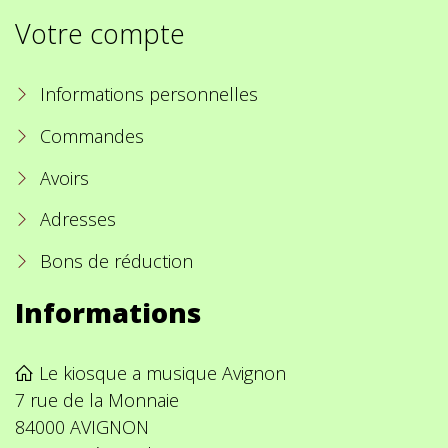
Votre compte
Informations personnelles
Commandes
Avoirs
Adresses
Bons de réduction
Informations
Le kiosque a musique Avignon
7 rue de la Monnaie
84000 AVIGNON