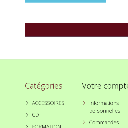
Catégories
Votre compt
ACCESSOIRES
Informations
personnelles
CD
Commandes
FORMATION