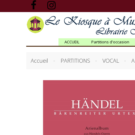
ACCUEIL
Partitions d'occasion
Accueil
PARTITIONS
VOCAL
A