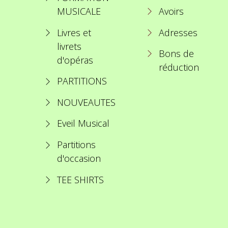
MUSICALE
Avoirs
Livres et
Adresses
livrets
Bons de
d'opéras
réduction
PARTITIONS
NOUVEAUTES
Eveil Musical
Partitions
d'occasion
TEE SHIRTS