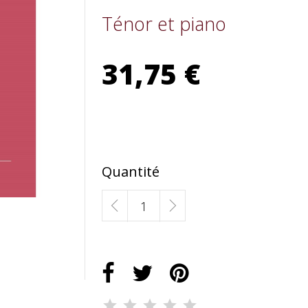
Ténor et piano
31,75 €
Quantité