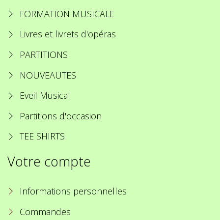
FORMATION MUSICALE
Livres et livrets d'opéras
PARTITIONS
NOUVEAUTES
Eveil Musical
Partitions d'occasion
TEE SHIRTS
Votre compte
Informations personnelles
Commandes