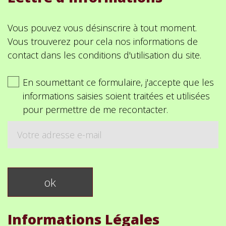
Vous pouvez vous désinscrire à tout moment.
Vous trouverez pour cela nos informations de
contact dans les conditions d'utilisation du site.
En soumettant ce formulaire, j'accepte que les
informations saisies soient traitées et utilisées
pour permettre de me recontacter.
Informations Légales