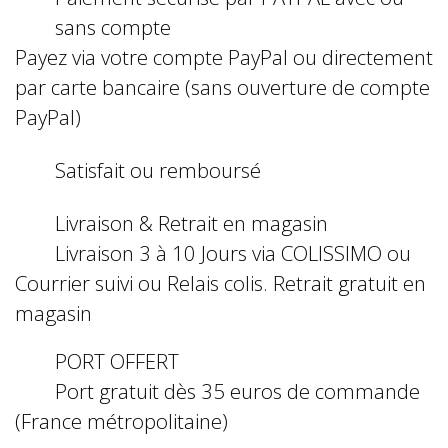
sans compte
Payez via votre compte PayPal ou directement
par carte bancaire (sans ouverture de compte
PayPal)
Satisfait ou remboursé
Livraison & Retrait en magasin
Livraison 3 à 10 Jours via COLISSIMO ou
Courrier suivi ou Relais colis. Retrait gratuit en
magasin
PORT OFFERT
Port gratuit dès 35 euros de commande
(France métropolitaine)