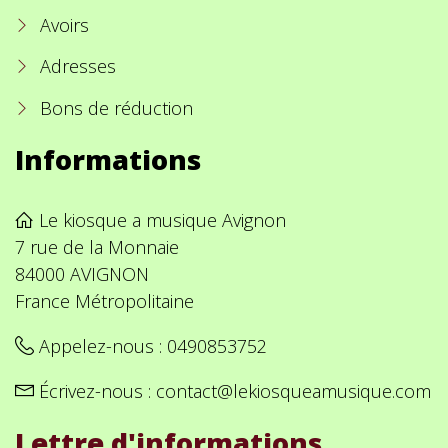
Avoirs
Adresses
Bons de réduction
Informations
Le kiosque a musique Avignon
7 rue de la Monnaie
84000 AVIGNON
France Métropolitaine
Appelez-nous :
0490853752
Écrivez-nous :
contact@lekiosqueamusique.com
Lettre d'informations