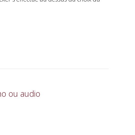
no ou audio