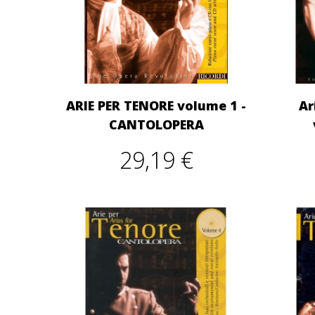
ARIE PER TENORE volume 1 -
Ar
CANTOLOPERA
29,19 €