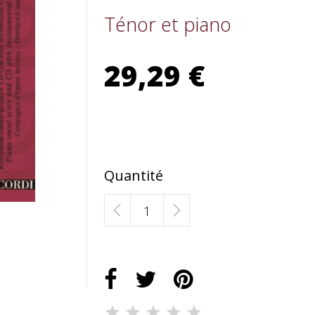
Ténor et piano
29,29 €
Quantité