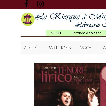
ACCUEIL
Partitions d'occasion
Accueil
PARTITIONS
VOCAL
A