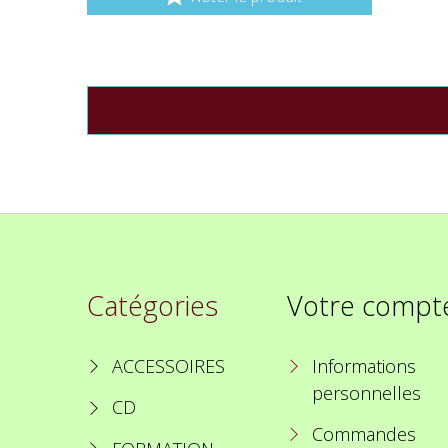
Catégories
Votre compt
ACCESSOIRES
Informations
personnelles
CD
Commandes