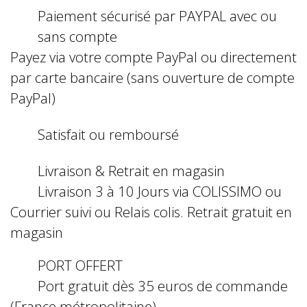
Paiement sécurisé par PAYPAL avec ou
sans compte
Payez via votre compte PayPal ou directement
par carte bancaire (sans ouverture de compte
PayPal)
Satisfait ou remboursé
Livraison & Retrait en magasin
Livraison 3 à 10 Jours via COLISSIMO ou
Courrier suivi ou Relais colis. Retrait gratuit en
magasin
PORT OFFERT
Port gratuit dès 35 euros de commande
(France métropolitaine)