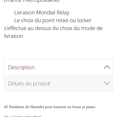
Livraison Mondial Relay
Le choix du point relais ou locker
s'effectue au dessus du choix du mode de
livraison
Description
Détails du produit
45 Partitions de Haendel pour baryton ou basse et piano