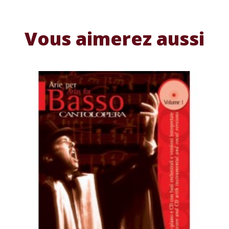
Vous aimerez aussi