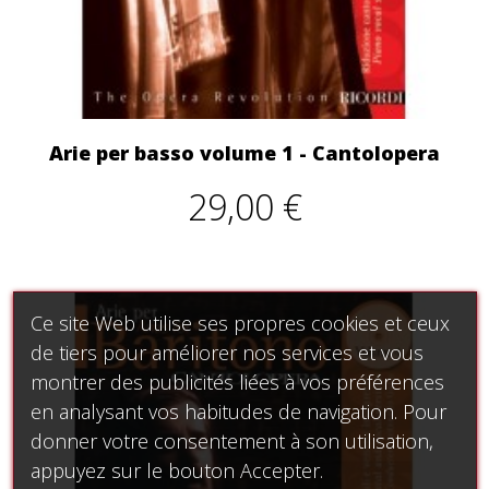
Arie per basso volume 1 - Cantolopera
29,00 €
Ce site Web utilise ses propres cookies et ceux
de tiers pour améliorer nos services et vous
montrer des publicités liées à vos préférences
en analysant vos habitudes de navigation. Pour
donner votre consentement à son utilisation,
appuyez sur le bouton Accepter.