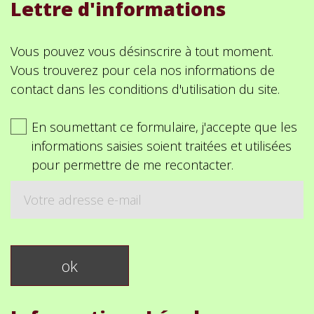
Lettre d'informations
Vous pouvez vous désinscrire à tout moment.
Vous trouverez pour cela nos informations de
contact dans les conditions d'utilisation du site.
En soumettant ce formulaire, j'accepte que les
informations saisies soient traitées et utilisées
pour permettre de me recontacter.