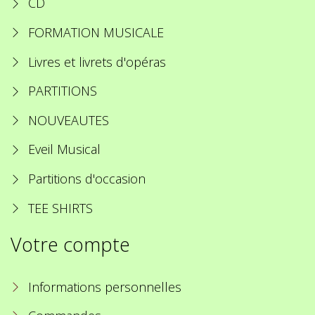
CD
FORMATION MUSICALE
Livres et livrets d'opéras
PARTITIONS
NOUVEAUTES
Eveil Musical
Partitions d'occasion
TEE SHIRTS
Votre compte
Informations personnelles