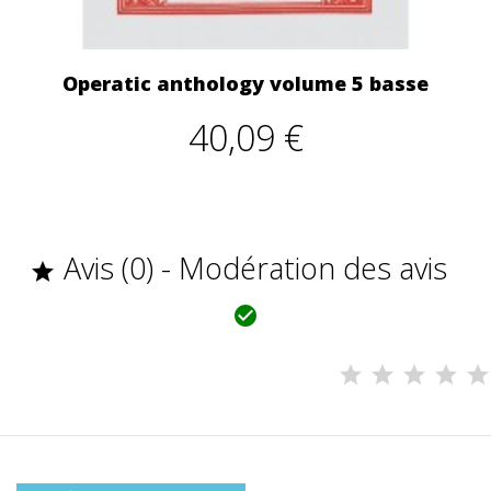
Operatic anthology volume 5 basse
40,09 €
Avis (0) - Modération des avis

