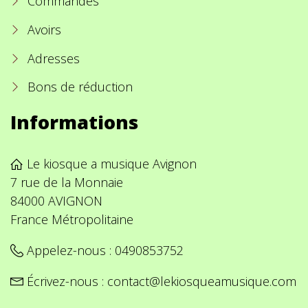
Commandes
Avoirs
Adresses
Bons de réduction
Informations
Le kiosque a musique Avignon
7 rue de la Monnaie
84000 AVIGNON
France Métropolitaine
Appelez-nous :
0490853752
Écrivez-nous :
contact@lekiosqueamusique.com