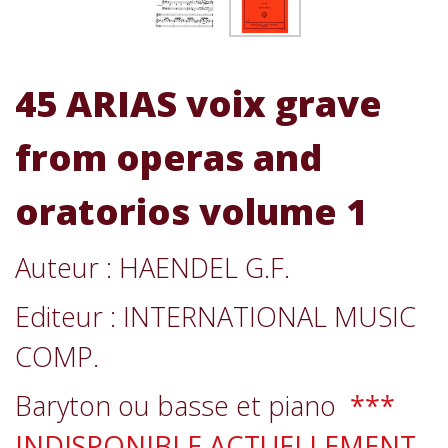
45 ARIAS voix grave
from operas and
oratorios volume 1
Auteur : HAENDEL G.F.
Editeur : INTERNATIONAL MUSIC
COMP.
Baryton ou basse et piano
***
INDISPONIBLE ACTUELLEMENT