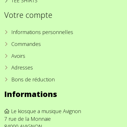
TEE SHIRTS
Votre compte
Informations personnelles
Commandes
Avoirs
Adresses
Bons de réduction
Informations
Le kiosque a musique Avignon
7 rue de la Monnaie
84000 AVIGNON