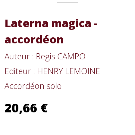
Laterna magica -
accordéon
Auteur : Regis CAMPO
Editeur : HENRY LEMOINE
Accordéon solo
20,66 €