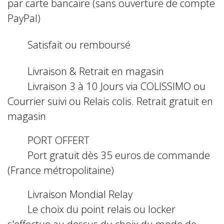
par carte bancaire (sans ouverture de compte
PayPal)
Satisfait ou remboursé
Livraison & Retrait en magasin
Livraison 3 à 10 Jours via COLISSIMO ou
Courrier suivi ou Relais colis. Retrait gratuit en
magasin
PORT OFFERT
Port gratuit dès 35 euros de commande
(France métropolitaine)
Livraison Mondial Relay
Le choix du point relais ou locker
s'effectue au dessus du choix du mode de