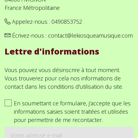
France Métropolitaine
Appelez-nous :
0490853752
Écrivez-nous :
contact@lekiosqueamusique.com
Lettre d'informations
Vous pouvez vous désinscrire à tout moment.
Vous trouverez pour cela nos informations de
contact dans les conditions d'utilisation du site.
En soumettant ce formulaire, j'accepte que les
informations saisies soient traitées et utilisées
pour permettre de me recontacter.