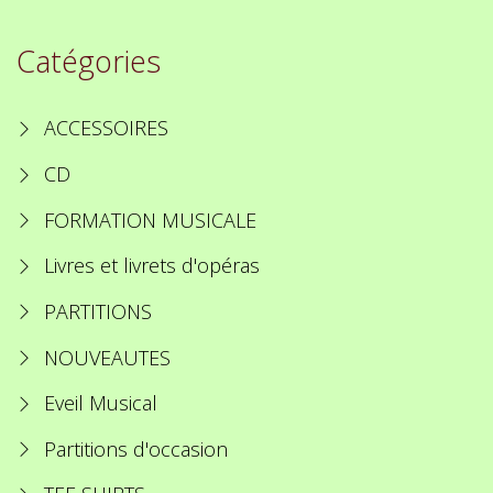
Catégories
ACCESSOIRES
CD
FORMATION MUSICALE
Livres et livrets d'opéras
PARTITIONS
NOUVEAUTES
Eveil Musical
Partitions d'occasion