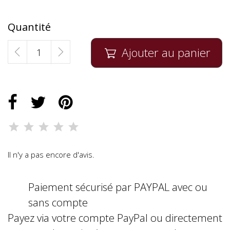
Quantité
Ajouter au panier

Il n'y a pas encore d'avis.
Paiement sécurisé par PAYPAL avec ou
sans compte
Payez via votre compte PayPal ou directement