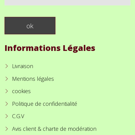
Informations Légales
Livraison
Mentions légales
cookies
Politique de confidentialité
C.G.V
Avis client & charte de modération