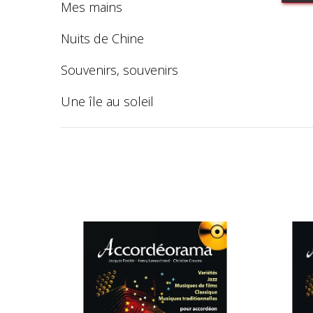
Mes mains
Nuits de Chine
Souvenirs, souvenirs
Une île au soleil