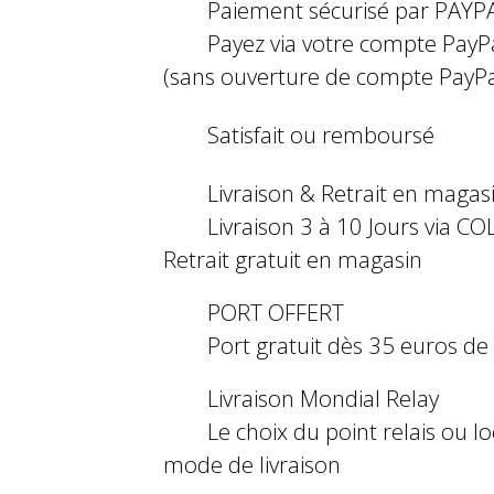
Paiement sécurisé par PAYP
Payez via votre compte PayP
(sans ouverture de compte PayPa
Satisfait ou remboursé
Livraison & Retrait en magas
Livraison 3 à 10 Jours via COL
Retrait gratuit en magasin
PORT OFFERT
Port gratuit dès 35 euros d
Livraison Mondial Relay
Le choix du point relais ou l
mode de livraison