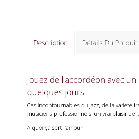
Description
Détails Du Produit
Jouez de l'accordéon avec un 
quelques jours
Ces incontournables du jazz, de la variété 
musiciens professionnels. un vrai plaisir de 
A quoi ça sert l'amour