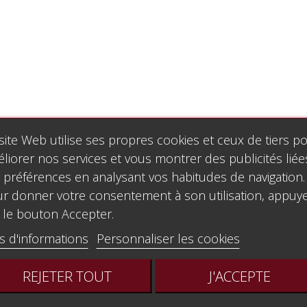
site Web utilise ses propres cookies et ceux de tiers p
liorer nos services et vous montrer des publicités liée
 préférences en analysant vos habitudes de navigation.
r donner votre consentement à son utilisation, appuy
 le bouton Accepter.
s d'informations
Personnaliser les cookies
REJETER TOUT
J'ACCEPTE