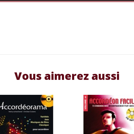
Vous aimerez aussi