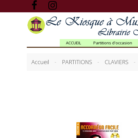
ACCUEIL
Partitions d'occasion
Accueil
PARTITIONS
CLAVIERS