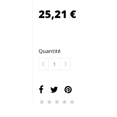
25,21 €
Quantité