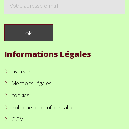
Informations Légales
Livraison
Mentions légales
cookies
Politique de confidentialité
C.G.V