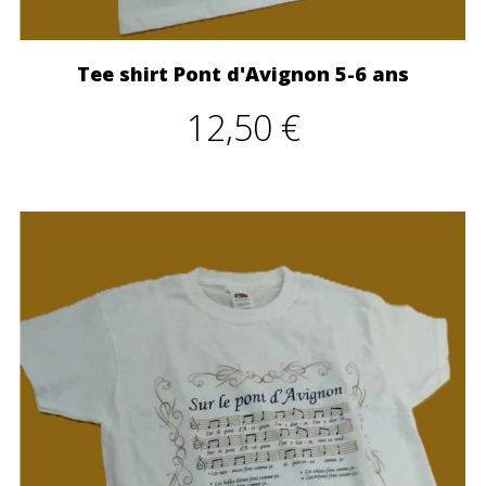
Tee shirt Pont d'Avignon 5-6 ans
12,50 €