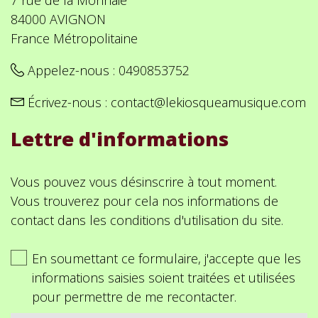
84000 AVIGNON
France Métropolitaine
Appelez-nous :
0490853752
Écrivez-nous :
contact@lekiosqueamusique.com
Lettre d'informations
Vous pouvez vous désinscrire à tout moment.
Vous trouverez pour cela nos informations de
contact dans les conditions d'utilisation du site.
En soumettant ce formulaire, j'accepte que les
informations saisies soient traitées et utilisées
pour permettre de me recontacter.