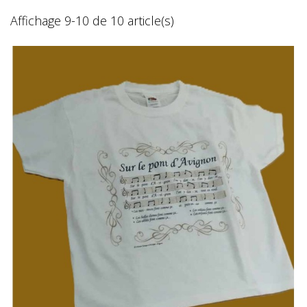
Affichage 9-10 de 10 article(s)