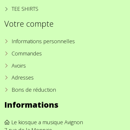
TEE SHIRTS
Votre compte
Informations personnelles
Commandes
Avoirs
Adresses
Bons de réduction
Informations
Le kiosque a musique Avignon
7 rue de la Monnaie