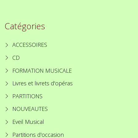
Catégories
ACCESSOIRES
CD
FORMATION MUSICALE
Livres et livrets d'opéras
PARTITIONS
NOUVEAUTES
Eveil Musical
Partitions d'occasion