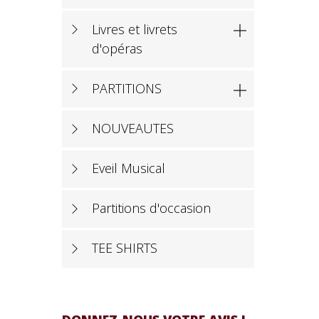
Livres et livrets

d'opéras
PARTITIONS

NOUVEAUTES
Eveil Musical
Partitions d'occasion
TEE SHIRTS