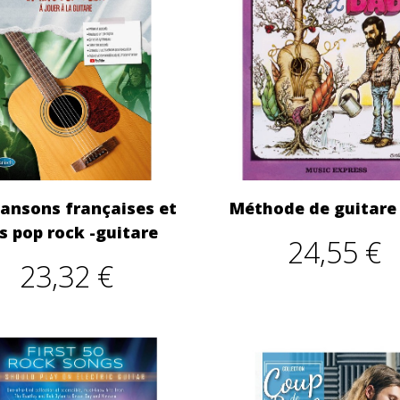
ansons françaises et
Méthode de guitare
s pop rock -guitare
24,55 €
23,32 €