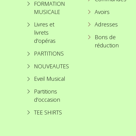
FORMATION
MUSICALE
Avoirs
Livres et
Adresses
livrets
Bons de
d'opéras
réduction
PARTITIONS
NOUVEAUTES
Eveil Musical
Partitions
d'occasion
TEE SHIRTS