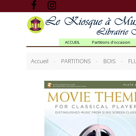
ACCUEIL
Partitions d'occasion
Accueil
PARTITIONS
BOIS
FL