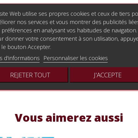
site Web utilise ses propres cookies et ceux de tiers p
liorer nos services et vous montrer des publicités liée
 préférences en analysant vos habitudes de navigation.
r donner votre consentement à son utilisation, appuy
 le bouton Accepter.
s d'informations
Personnaliser les cookies
REJETER TOUT
J'ACCEPTE
Vous aimerez aussi