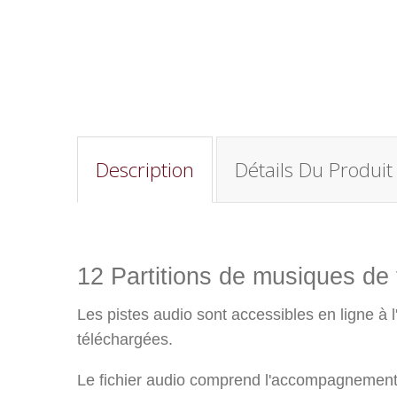
Description
Détails Du Produit
12 Partitions de musiques de
Les pistes audio sont accessibles en ligne à l
téléchargées.
Le fichier audio comprend l'accompagnement p