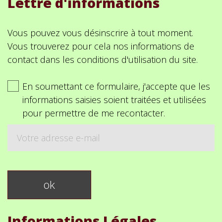
Lettre d'informations
Vous pouvez vous désinscrire à tout moment.
Vous trouverez pour cela nos informations de
contact dans les conditions d'utilisation du site.
En soumettant ce formulaire, j'accepte que les
informations saisies soient traitées et utilisées
pour permettre de me recontacter.
Informations Légales