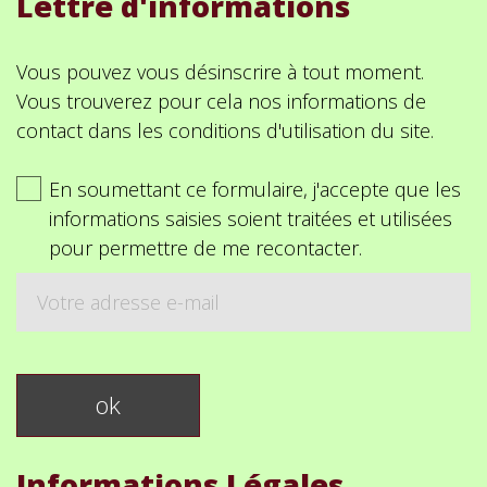
Lettre d'informations
Vous pouvez vous désinscrire à tout moment.
Vous trouverez pour cela nos informations de
contact dans les conditions d'utilisation du site.
En soumettant ce formulaire, j'accepte que les
informations saisies soient traitées et utilisées
pour permettre de me recontacter.
Informations Légales