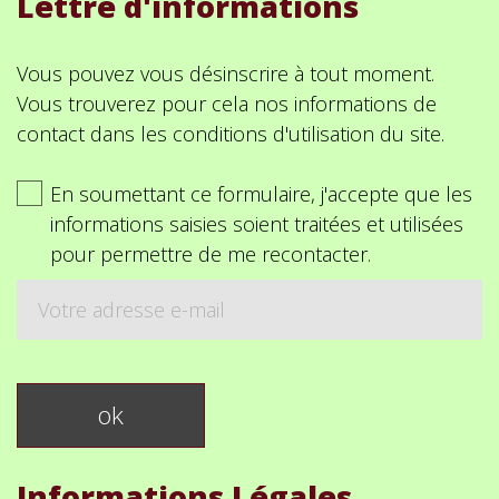
Lettre d'informations
Vous pouvez vous désinscrire à tout moment.
Vous trouverez pour cela nos informations de
contact dans les conditions d'utilisation du site.
En soumettant ce formulaire, j'accepte que les
informations saisies soient traitées et utilisées
pour permettre de me recontacter.
Informations Légales