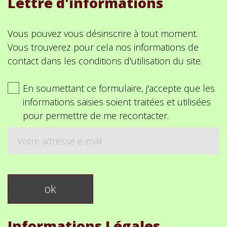
Lettre d'informations
Vous pouvez vous désinscrire à tout moment.
Vous trouverez pour cela nos informations de
contact dans les conditions d'utilisation du site.
En soumettant ce formulaire, j'accepte que les
informations saisies soient traitées et utilisées
pour permettre de me recontacter.
Informations Légales