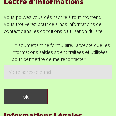
Lettre d'informations
Vous pouvez vous désinscrire à tout moment.
Vous trouverez pour cela nos informations de
contact dans les conditions d'utilisation du site.
En soumettant ce formulaire, j'accepte que les
informations saisies soient traitées et utilisées
pour permettre de me recontacter.
Informations Légales