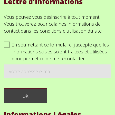
Lettre d'informations
Vous pouvez vous désinscrire à tout moment.
Vous trouverez pour cela nos informations de
contact dans les conditions d'utilisation du site.
En soumettant ce formulaire, j'accepte que les
informations saisies soient traitées et utilisées
pour permettre de me recontacter.
Informations Légales