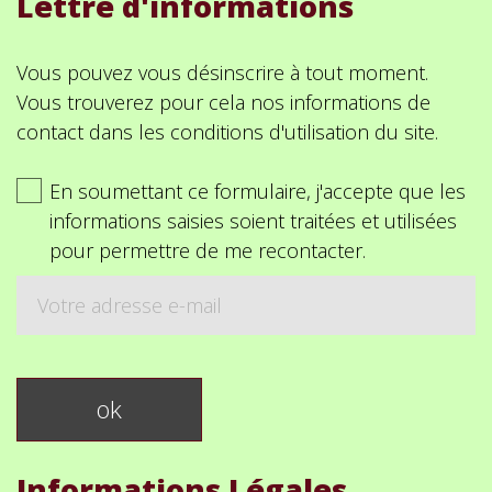
Lettre d'informations
Vous pouvez vous désinscrire à tout moment.
Vous trouverez pour cela nos informations de
contact dans les conditions d'utilisation du site.
En soumettant ce formulaire, j'accepte que les
informations saisies soient traitées et utilisées
pour permettre de me recontacter.
Informations Légales