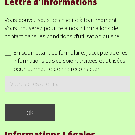
Lettre d'informations
Vous pouvez vous désinscrire à tout moment.
Vous trouverez pour cela nos informations de
contact dans les conditions d'utilisation du site.
En soumettant ce formulaire, j'accepte que les
informations saisies soient traitées et utilisées
pour permettre de me recontacter.
Informations Légales