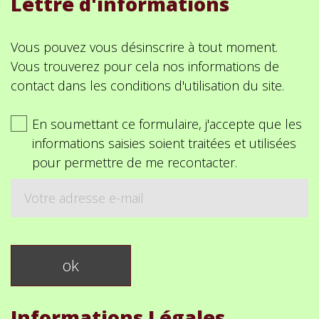
Lettre d'informations
Vous pouvez vous désinscrire à tout moment.
Vous trouverez pour cela nos informations de
contact dans les conditions d'utilisation du site.
En soumettant ce formulaire, j'accepte que les
informations saisies soient traitées et utilisées
pour permettre de me recontacter.
Informations Légales