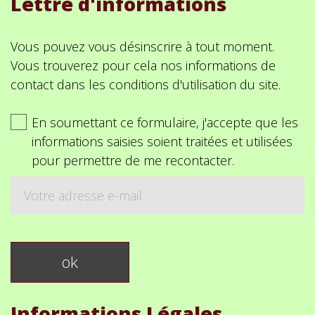
Lettre d'informations
Vous pouvez vous désinscrire à tout moment.
Vous trouverez pour cela nos informations de
contact dans les conditions d'utilisation du site.
En soumettant ce formulaire, j'accepte que les
informations saisies soient traitées et utilisées
pour permettre de me recontacter.
Informations Légales