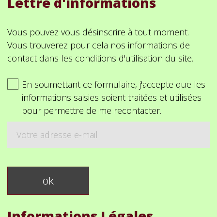
Lettre d'informations
Vous pouvez vous désinscrire à tout moment.
Vous trouverez pour cela nos informations de
contact dans les conditions d'utilisation du site.
En soumettant ce formulaire, j'accepte que les
informations saisies soient traitées et utilisées
pour permettre de me recontacter.
Informations Légales