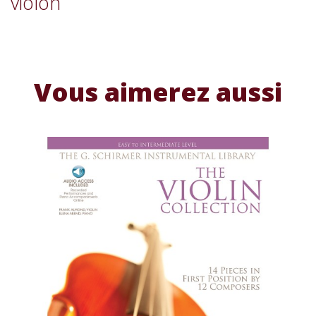
violon
Vous aimerez aussi