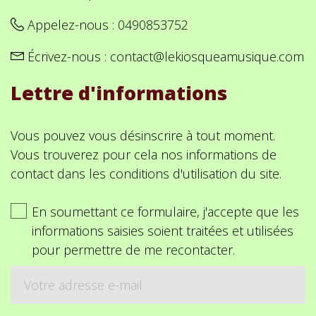
Appelez-nous :
0490853752
Écrivez-nous :
contact@lekiosqueamusique.com
Lettre d'informations
Vous pouvez vous désinscrire à tout moment.
Vous trouverez pour cela nos informations de
contact dans les conditions d'utilisation du site.
En soumettant ce formulaire, j'accepte que les
informations saisies soient traitées et utilisées
pour permettre de me recontacter.