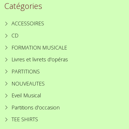
Catégories
ACCESSOIRES
CD
FORMATION MUSICALE
Livres et livrets d'opéras
PARTITIONS
NOUVEAUTES
Eveil Musical
Partitions d'occasion
TEE SHIRTS