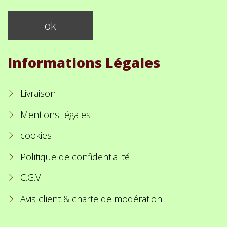
Informations Légales
Livraison
Mentions légales
cookies
Politique de confidentialité
C.G.V
Avis client & charte de modération