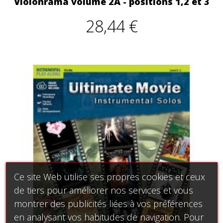
Violonrama volume 2A - positions 1,2 et 3
28,44 €
Ce site Web utilise ses propres cookies et ceux
de tiers pour améliorer nos services et vous
montrer des publicités liées à vos préférences
en analysant vos habitudes de navigation. Pour