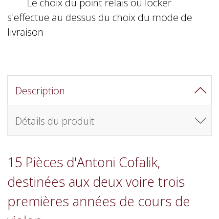
Le choix du point relais ou locker
s'effectue au dessus du choix du mode de
livraison
Description
Détails du produit
15 Pièces d'Antoni Cofalik,
destinées aux deux voire trois
premières années de cours de