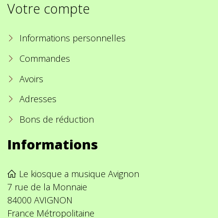
Votre compte
Informations personnelles
Commandes
Avoirs
Adresses
Bons de réduction
Informations
Le kiosque a musique Avignon
7 rue de la Monnaie
84000 AVIGNON
France Métropolitaine