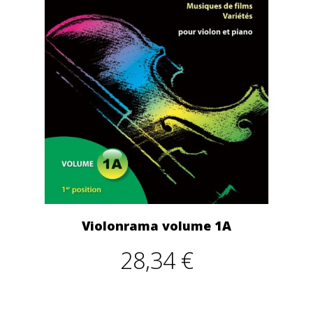
Violonrama volume 1A
28,34 €