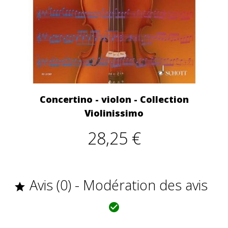
Concertino - violon - Collection
Violinissimo
28,25 €
Avis (0) - Modération des avis

