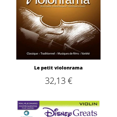
Le petit violonrama
32,13 €