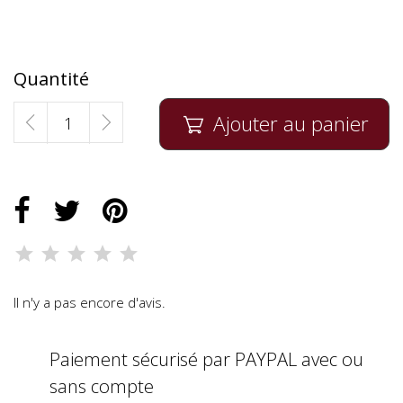
Quantité
Ajouter au panier

Il n'y a pas encore d'avis.
Paiement sécurisé par PAYPAL avec ou
sans compte