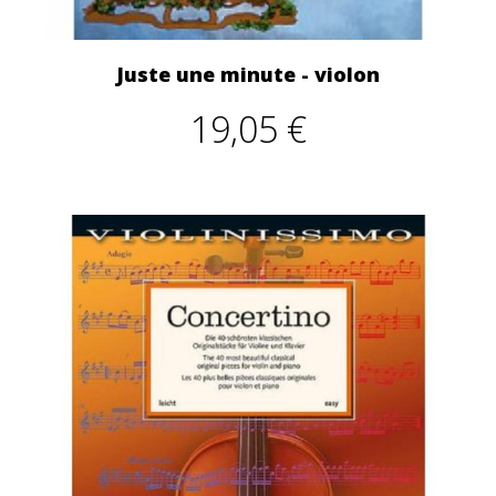
Juste une minute - violon
19,05 €