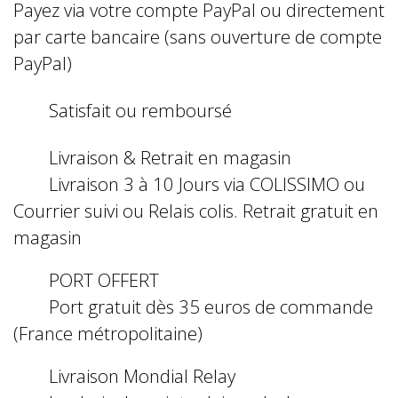
Payez via votre compte PayPal ou directement
par carte bancaire (sans ouverture de compte
PayPal)
Satisfait ou remboursé
Livraison & Retrait en magasin
Livraison 3 à 10 Jours via COLISSIMO ou
Courrier suivi ou Relais colis. Retrait gratuit en
magasin
PORT OFFERT
Port gratuit dès 35 euros de commande
(France métropolitaine)
Livraison Mondial Relay