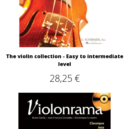
The violin collection - Easy to intermediate
level
28,25 €